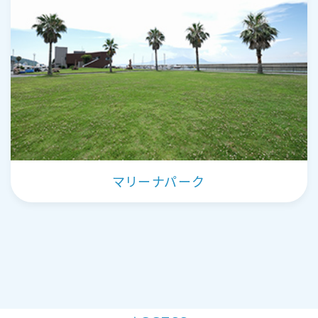
マリーナパーク