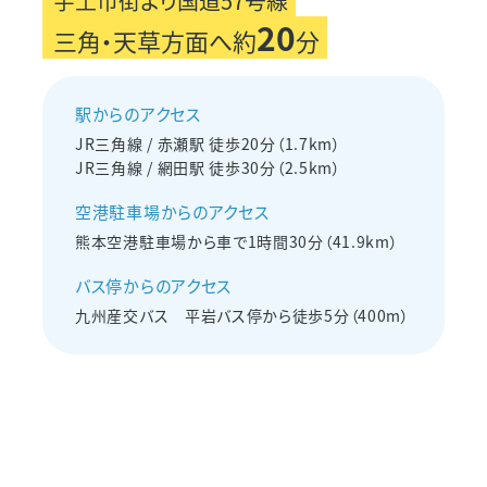
宇土市街より国道57号線
20
三角・天草方面へ約
分
駅からのアクセス
JR三角線 / 赤瀬駅 徒歩20分（1.7km）
JR三角線 / 網田駅 徒歩30分（2.5km）
空港駐車場からのアクセス
熊本空港駐車場から車で1時間30分（41.9km）
バス停からのアクセス
九州産交バス 平岩バス停から徒歩5分（400m）