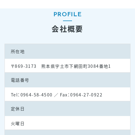
PROFILE
会社概要
所在地
〒869-3173 熊本県宇土市下網田町3084番地1
電話番号
Tel：0964-58-4500 ／ Fax：0964-27-0922
定休日
火曜日