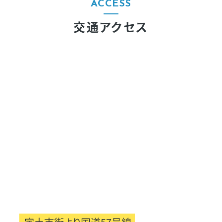
ACCESS
交通アクセス