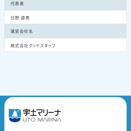
代表者
日野 源男
運営会社名
株式会社グッドスタッフ