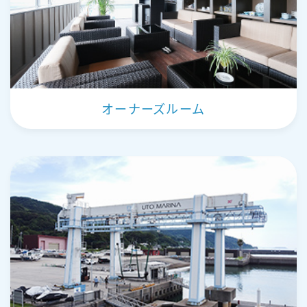
オーナーズルーム