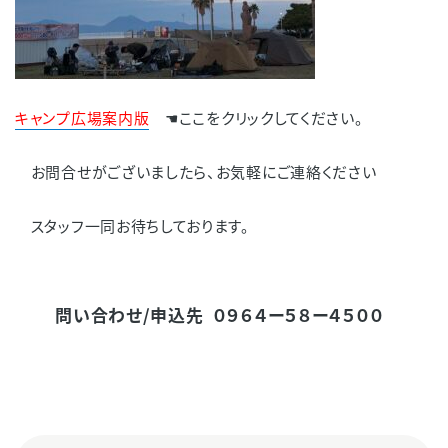
キャンプ広場案内版
☚ここをクリックしてください。
お問合せがございましたら、お気軽にご連絡ください
スタッフ一同お待ちしております。
問い合わせ/申込先 ０９６４ー５８ー４５００