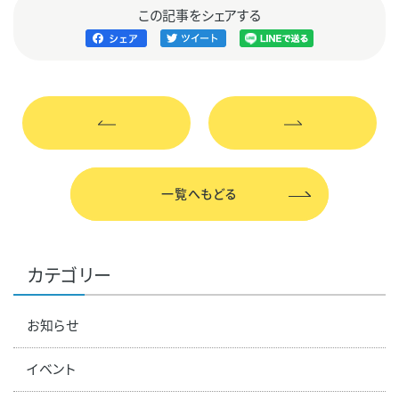
この記事をシェアする
一覧へもどる
カテゴリー
お知らせ
イベント