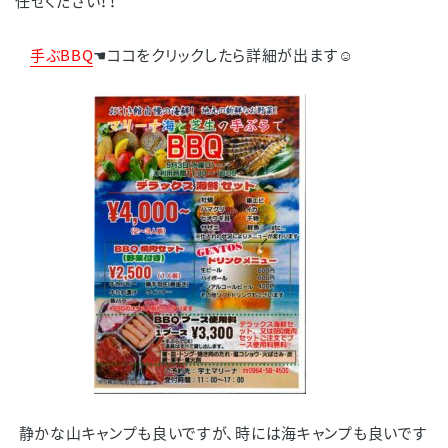
任せください！！
手ぶBBQ
☚ココをクリックしたら詳細が出ます☺
静かな山キャンプも良いですが、時には海キャンプも良いです