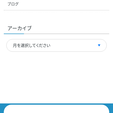
ブログ
アーカイブ